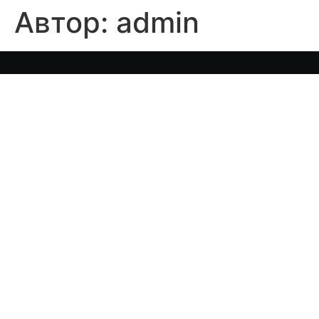
Автор:
admin